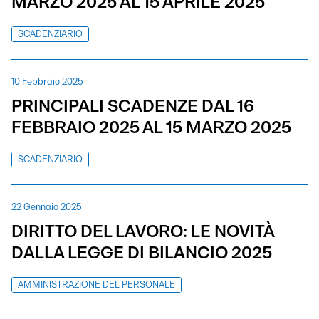
MARZO 2025 AL 15 APRILE 2025
SCADENZIARIO
10 Febbraio 2025
PRINCIPALI SCADENZE DAL 16
FEBBRAIO 2025 AL 15 MARZO 2025
SCADENZIARIO
22 Gennaio 2025
DIRITTO DEL LAVORO: LE NOVITÀ
DALLA LEGGE DI BILANCIO 2025
AMMINISTRAZIONE DEL PERSONALE