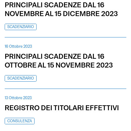
PRINCIPALI SCADENZE DAL 16
NOVEMBRE AL 15 DICEMBRE 2023
SCADENZIARIO
16 Ottobre 2023
PRINCIPALI SCADENZE DAL 16
OTTOBRE AL 15 NOVEMBRE 2023
SCADENZIARIO
13 Ottobre 2023
REGISTRO DEI TITOLARI EFFETTIVI
CONSULENZA