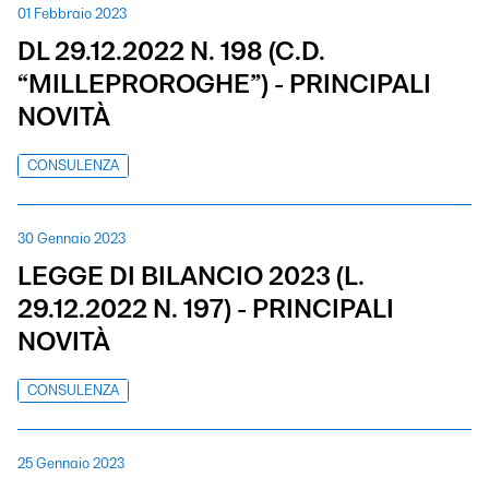
01 Febbraio 2023
DL 29.12.2022 N. 198 (C.D.
“MILLEPROROGHE”) - PRINCIPALI
NOVITÀ
CONSULENZA
30 Gennaio 2023
LEGGE DI BILANCIO 2023 (L.
29.12.2022 N. 197) - PRINCIPALI
NOVITÀ
CONSULENZA
25 Gennaio 2023