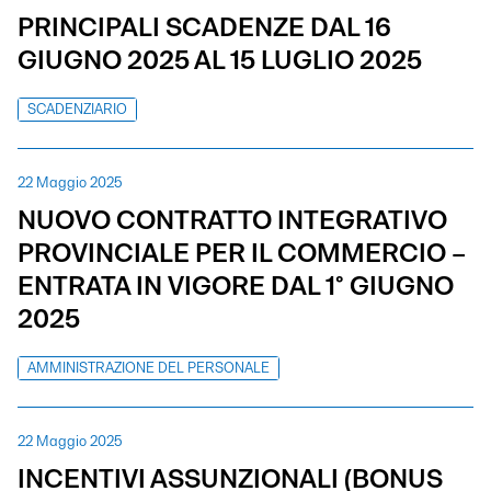
PRINCIPALI SCADENZE DAL 16
GIUGNO 2025 AL 15 LUGLIO 2025
SCADENZIARIO
22 Maggio 2025
NUOVO CONTRATTO INTEGRATIVO
PROVINCIALE PER IL COMMERCIO –
ENTRATA IN VIGORE DAL 1° GIUGNO
2025
AMMINISTRAZIONE DEL PERSONALE
22 Maggio 2025
INCENTIVI ASSUNZIONALI (BONUS