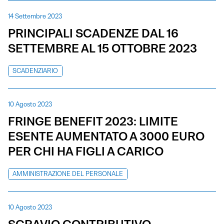
14 Settembre 2023
PRINCIPALI SCADENZE DAL 16
SETTEMBRE AL 15 OTTOBRE 2023
SCADENZIARIO
10 Agosto 2023
FRINGE BENEFIT 2023: LIMITE
ESENTE AUMENTATO A 3000 EURO
PER CHI HA FIGLI A CARICO
AMMINISTRAZIONE DEL PERSONALE
10 Agosto 2023