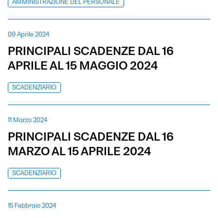
AMMINISTRAZIONE DEL PERSONALE
09 Aprile 2024
PRINCIPALI SCADENZE DAL 16
APRILE AL 15 MAGGIO 2024
SCADENZIARIO
11 Marzo 2024
PRINCIPALI SCADENZE DAL 16
MARZO AL 15 APRILE 2024
SCADENZIARIO
15 Febbraio 2024