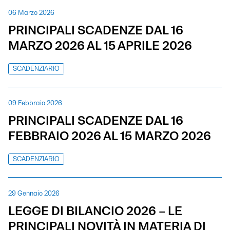
06 Marzo 2026
PRINCIPALI SCADENZE DAL 16
MARZO 2026 AL 15 APRILE 2026
SCADENZIARIO
09 Febbraio 2026
PRINCIPALI SCADENZE DAL 16
FEBBRAIO 2026 AL 15 MARZO 2026
SCADENZIARIO
29 Gennaio 2026
LEGGE DI BILANCIO 2026 – LE
PRINCIPALI NOVITÀ IN MATERIA DI