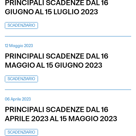
PRINCIPALI SCADENZE DAL 16
GIUGNO AL 15 LUGLIO 2023
SCADENZIARIO
12 Maggio 2023
PRINCIPALI SCADENZE DAL 16
MAGGIO AL 15 GIUGNO 2023
SCADENZIARIO
06 Aprile 2023
PRINCIPALI SCADENZE DAL 16
APRILE 2023 AL 15 MAGGIO 2023
SCADENZIARIO