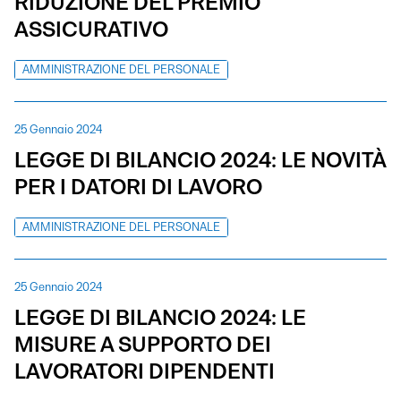
RIDUZIONE DEL PREMIO
ASSICURATIVO
AMMINISTRAZIONE DEL PERSONALE
25 Gennaio 2024
LEGGE DI BILANCIO 2024: LE NOVITÀ
PER I DATORI DI LAVORO
AMMINISTRAZIONE DEL PERSONALE
25 Gennaio 2024
LEGGE DI BILANCIO 2024: LE
MISURE A SUPPORTO DEI
LAVORATORI DIPENDENTI