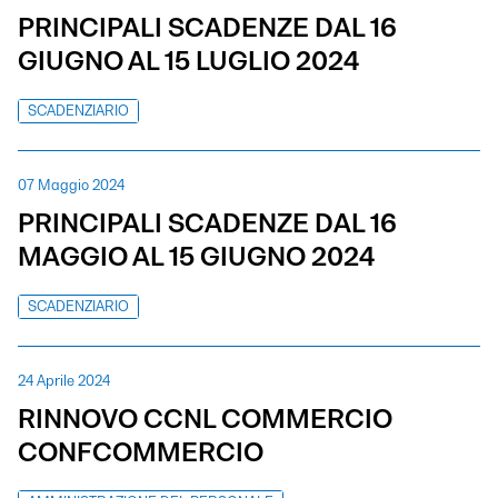
PRINCIPALI SCADENZE DAL 16
GIUGNO AL 15 LUGLIO 2024
SCADENZIARIO
07 Maggio 2024
PRINCIPALI SCADENZE DAL 16
MAGGIO AL 15 GIUGNO 2024
SCADENZIARIO
24 Aprile 2024
RINNOVO CCNL COMMERCIO
CONFCOMMERCIO