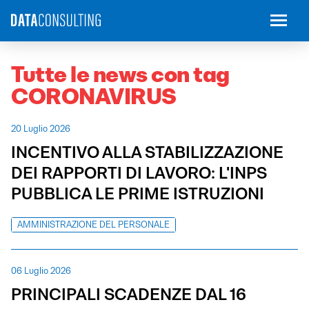
Tutte le news con tag
CORONAVIRUS
20 Luglio 2026
INCENTIVO ALLA STABILIZZAZIONE
DEI RAPPORTI DI LAVORO: L'INPS
PUBBLICA LE PRIME ISTRUZIONI
AMMINISTRAZIONE DEL PERSONALE
06 Luglio 2026
PRINCIPALI SCADENZE DAL 16