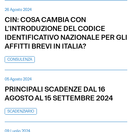
26 Agosto 2024
CIN: COSA CAMBIA CON
L’INTRODUZIONE DEL CODICE
IDENTIFICATIVO NAZIONALE PER GLI
AFFITTI BREVI IN ITALIA?
CONSULENZA
05 Agosto 2024
PRINCIPALI SCADENZE DAL 16
AGOSTO AL 15 SETTEMBRE 2024
SCADENZIARIO
09 Luglio 2024