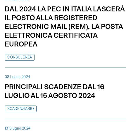
DAL 2024 LA PEC IN ITALIA LASCERÀ
IL POSTO ALLA REGISTERED
ELECTRONIC MAIL (REM), LA POSTA
ELETTRONICA CERTIFICATA
EUROPEA
CONSULENZA
08 Luglio 2024
PRINCIPALI SCADENZE DAL 16
LUGLIO AL 15 AGOSTO 2024
SCADENZIARIO
13 Giugno 2024