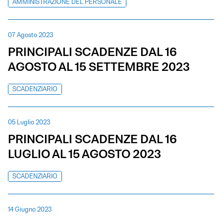
AMMINISTRAZIONE DEL PERSONALE
07 Agosto 2023
PRINCIPALI SCADENZE DAL 16
AGOSTO AL 15 SETTEMBRE 2023
SCADENZIARIO
05 Luglio 2023
PRINCIPALI SCADENZE DAL 16
LUGLIO AL 15 AGOSTO 2023
SCADENZIARIO
14 Giugno 2023