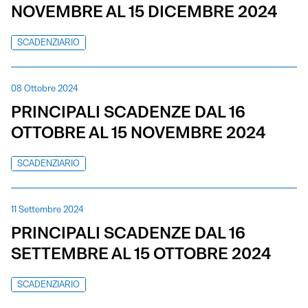
NOVEMBRE AL 15 DICEMBRE 2024
SCADENZIARIO
08 Ottobre 2024
PRINCIPALI SCADENZE DAL 16
OTTOBRE AL 15 NOVEMBRE 2024
SCADENZIARIO
11 Settembre 2024
PRINCIPALI SCADENZE DAL 16
SETTEMBRE AL 15 OTTOBRE 2024
SCADENZIARIO