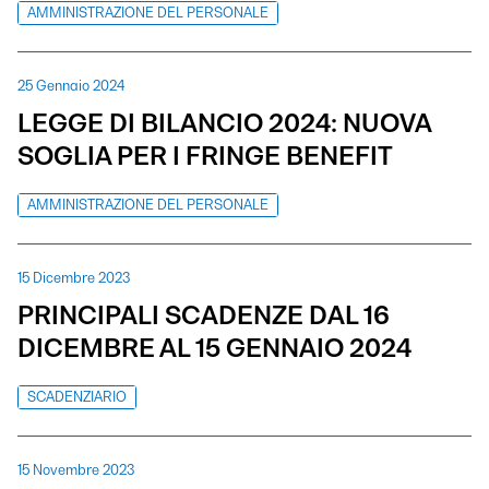
AMMINISTRAZIONE DEL PERSONALE
25 Gennaio 2024
LEGGE DI BILANCIO 2024: NUOVA
SOGLIA PER I FRINGE BENEFIT
AMMINISTRAZIONE DEL PERSONALE
15 Dicembre 2023
PRINCIPALI SCADENZE DAL 16
DICEMBRE AL 15 GENNAIO 2024
SCADENZIARIO
15 Novembre 2023