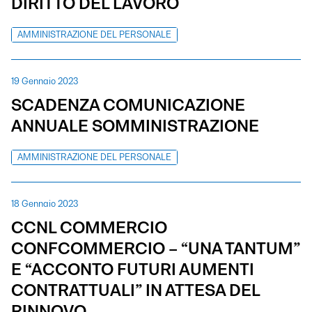
DIRITTO DEL LAVORO
AMMINISTRAZIONE DEL PERSONALE
19 Gennaio 2023
SCADENZA COMUNICAZIONE
ANNUALE SOMMINISTRAZIONE
AMMINISTRAZIONE DEL PERSONALE
18 Gennaio 2023
CCNL COMMERCIO
CONFCOMMERCIO – “UNA TANTUM”
E “ACCONTO FUTURI AUMENTI
CONTRATTUALI” IN ATTESA DEL
RINNOVO