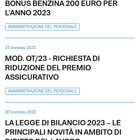
BONUS BENZINA 200 EURO PER
L’ANNO 2023
AMMINISTRAZIONE DEL PERSONALE
23 Gennaio 2023
MOD. OT/23 - RICHIESTA DI
RIDUZIONE DEL PREMIO
ASSICURATIVO
AMMINISTRAZIONE DEL PERSONALE
20 Gennaio 2023
LA LEGGE DI BILANCIO 2023 – LE
PRINCIPALI NOVITÀ IN AMBITO DI