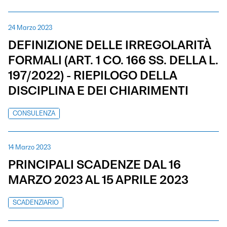
24 Marzo 2023
DEFINIZIONE DELLE IRREGOLARITÀ
FORMALI (ART. 1 CO. 166 SS. DELLA L.
197/2022) - RIEPILOGO DELLA
DISCIPLINA E DEI CHIARIMENTI
CONSULENZA
14 Marzo 2023
PRINCIPALI SCADENZE DAL 16
MARZO 2023 AL 15 APRILE 2023
SCADENZIARIO