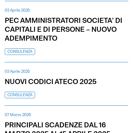
03 Aprile 2025
PEC AMMINISTRATORI SOCIETA’ DI
CAPITALI E DI PERSONE – NUOVO
ADEMPIMENTO
CONSULENZA
03 Aprile 2025
NUOVI CODICI ATECO 2025
CONSULENZA
07 Marzo 2025
PRINCIPALI SCADENZE DAL 16