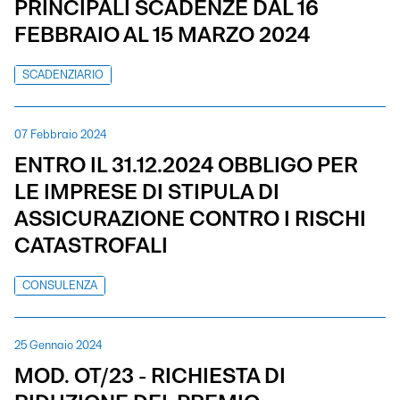
PRINCIPALI SCADENZE DAL 16
FEBBRAIO AL 15 MARZO 2024
SCADENZIARIO
07 Febbraio 2024
ENTRO IL 31.12.2024 OBBLIGO PER
LE IMPRESE DI STIPULA DI
ASSICURAZIONE CONTRO I RISCHI
CATASTROFALI
CONSULENZA
25 Gennaio 2024
MOD. OT/23 - RICHIESTA DI