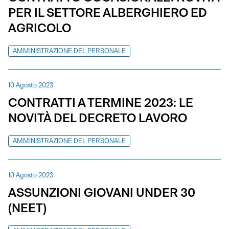
PER IL SETTORE ALBERGHIERO ED
AGRICOLO
AMMINISTRAZIONE DEL PERSONALE
10 Agosto 2023
CONTRATTI A TERMINE 2023: LE
NOVITÀ DEL DECRETO LAVORO
AMMINISTRAZIONE DEL PERSONALE
10 Agosto 2023
ASSUNZIONI GIOVANI UNDER 30
(NEET)