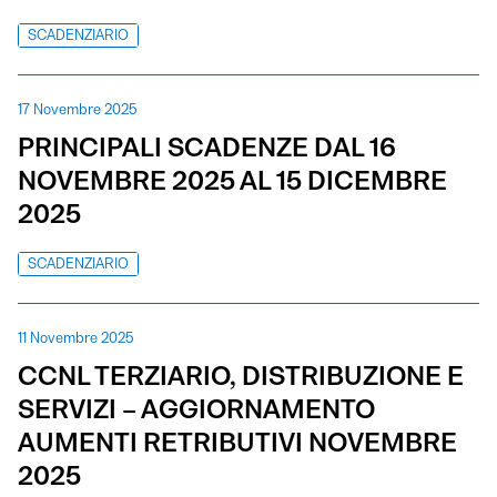
SCADENZIARIO
17 Novembre 2025
PRINCIPALI SCADENZE DAL 16
NOVEMBRE 2025 AL 15 DICEMBRE
2025
SCADENZIARIO
11 Novembre 2025
CCNL TERZIARIO, DISTRIBUZIONE E
SERVIZI – AGGIORNAMENTO
AUMENTI RETRIBUTIVI NOVEMBRE
2025