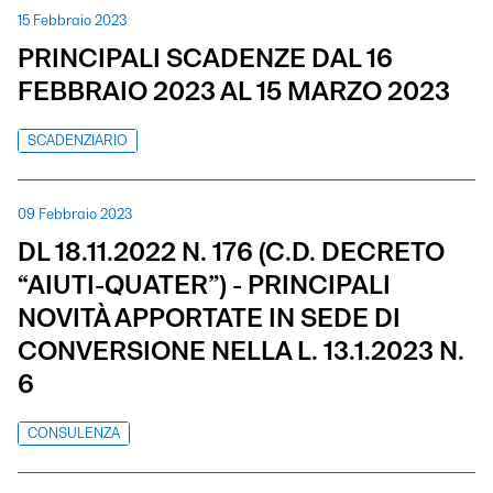
15 Febbraio 2023
PRINCIPALI SCADENZE DAL 16
FEBBRAIO 2023 AL 15 MARZO 2023
SCADENZIARIO
09 Febbraio 2023
DL 18.11.2022 N. 176 (C.D. DECRETO
“AIUTI-QUATER”) - PRINCIPALI
NOVITÀ APPORTATE IN SEDE DI
CONVERSIONE NELLA L. 13.1.2023 N.
6
CONSULENZA