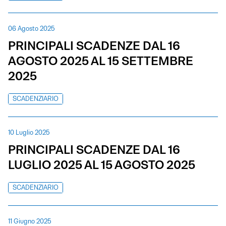
06 Agosto 2025
PRINCIPALI SCADENZE DAL 16
AGOSTO 2025 AL 15 SETTEMBRE
2025
SCADENZIARIO
10 Luglio 2025
PRINCIPALI SCADENZE DAL 16
LUGLIO 2025 AL 15 AGOSTO 2025
SCADENZIARIO
11 Giugno 2025