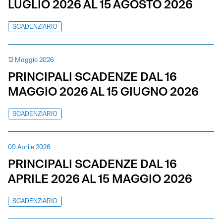
LUGLIO 2026 AL 15 AGOSTO 2026
SCADENZIARIO
12 Maggio 2026
PRINCIPALI SCADENZE DAL 16
MAGGIO 2026 AL 15 GIUGNO 2026
SCADENZIARIO
09 Aprile 2026
PRINCIPALI SCADENZE DAL 16
APRILE 2026 AL 15 MAGGIO 2026
SCADENZIARIO