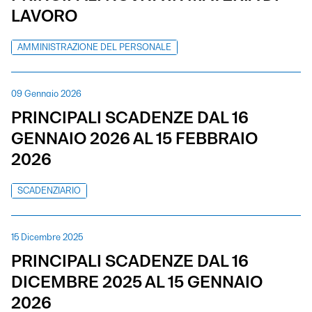
LAVORO
AMMINISTRAZIONE DEL PERSONALE
09 Gennaio 2026
PRINCIPALI SCADENZE DAL 16
GENNAIO 2026 AL 15 FEBBRAIO
2026
SCADENZIARIO
15 Dicembre 2025
PRINCIPALI SCADENZE DAL 16
DICEMBRE 2025 AL 15 GENNAIO
2026