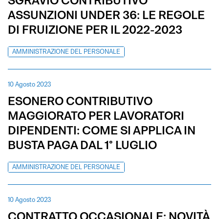
SGRAVIO CONTRIBUTIVO
ASSUNZIONI UNDER 36: LE REGOLE
DI FRUIZIONE PER IL 2022-2023
AMMINISTRAZIONE DEL PERSONALE
10 Agosto 2023
ESONERO CONTRIBUTIVO
MAGGIORATO PER LAVORATORI
DIPENDENTI: COME SI APPLICA IN
BUSTA PAGA DAL 1° LUGLIO
AMMINISTRAZIONE DEL PERSONALE
10 Agosto 2023
CONTRATTO OCCASIONALE: NOVITÀ