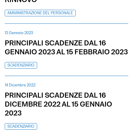
AMMINISTRAZIONE DEL PERSONALE
13 Gennaio 2023
PRINCIPALI SCADENZE DAL 16
GENNAIO 2023 AL 15 FEBBRAIO 2023
SCADENZIARIO
14 Dicembre 2022
PRINCIPALI SCADENZE DAL 16
DICEMBRE 2022 AL 15 GENNAIO
2023
SCADENZIARIO