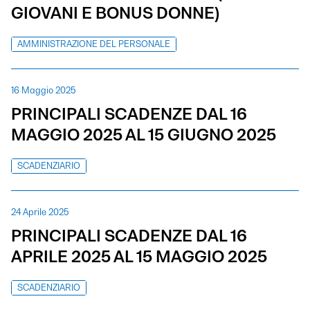
GIOVANI E BONUS DONNE)
AMMINISTRAZIONE DEL PERSONALE
16 Maggio 2025
PRINCIPALI SCADENZE DAL 16
MAGGIO 2025 AL 15 GIUGNO 2025
SCADENZIARIO
24 Aprile 2025
PRINCIPALI SCADENZE DAL 16
APRILE 2025 AL 15 MAGGIO 2025
SCADENZIARIO