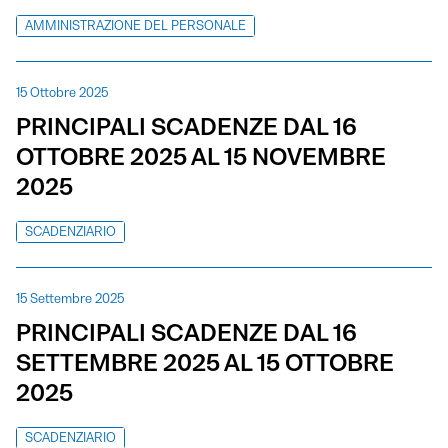
AMMINISTRAZIONE DEL PERSONALE
15 Ottobre 2025
PRINCIPALI SCADENZE DAL 16
OTTOBRE 2025 AL 15 NOVEMBRE
2025
SCADENZIARIO
15 Settembre 2025
PRINCIPALI SCADENZE DAL 16
SETTEMBRE 2025 AL 15 OTTOBRE
2025
SCADENZIARIO