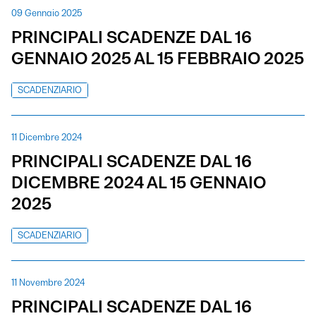
09 Gennaio 2025
PRINCIPALI SCADENZE DAL 16
GENNAIO 2025 AL 15 FEBBRAIO 2025
SCADENZIARIO
11 Dicembre 2024
PRINCIPALI SCADENZE DAL 16
DICEMBRE 2024 AL 15 GENNAIO
2025
SCADENZIARIO
11 Novembre 2024
PRINCIPALI SCADENZE DAL 16