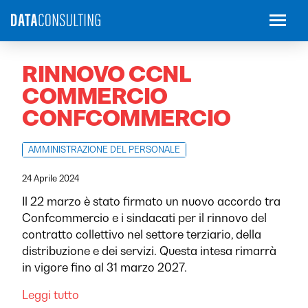
RINNOVO CCNL
COMMERCIO
CONFCOMMERCIO
AMMINISTRAZIONE DEL PERSONALE
24 Aprile 2024
Il 22 marzo è stato firmato un nuovo accordo tra
Confcommercio e i sindacati per il rinnovo del
contratto collettivo nel settore terziario, della
distribuzione e dei servizi. Questa intesa rimarrà
in vigore fino al 31 marzo 2027.
Leggi tutto