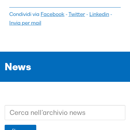
Condividi via
Facebook
-
Twitter
-
Linkedin
-
Invia per mail
News