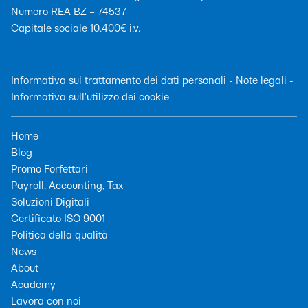
Numero REA BZ – 74537
Capitale sociale 10.400€ i.v.
Informativa sul trattamento dei dati personali
-
Note legali
-
Informativa sull'utilizzo dei cookie
Home
Blog
Promo Forfettari
Payroll, Accounting, Tax
Soluzioni Digitali
Certificato ISO 9001
Politica della qualità
News
About
Academy
Lavora con noi