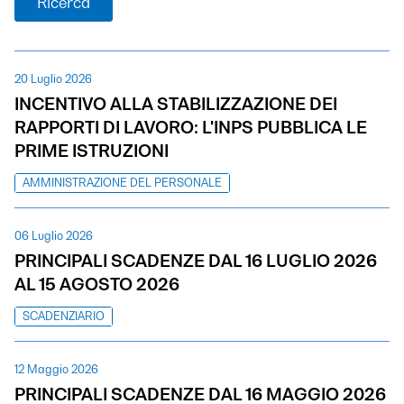
Ricerca
20 Luglio 2026
INCENTIVO ALLA STABILIZZAZIONE DEI
RAPPORTI DI LAVORO: L'INPS PUBBLICA LE
PRIME ISTRUZIONI
AMMINISTRAZIONE DEL PERSONALE
06 Luglio 2026
PRINCIPALI SCADENZE DAL 16 LUGLIO 2026
AL 15 AGOSTO 2026
SCADENZIARIO
12 Maggio 2026
PRINCIPALI SCADENZE DAL 16 MAGGIO 2026