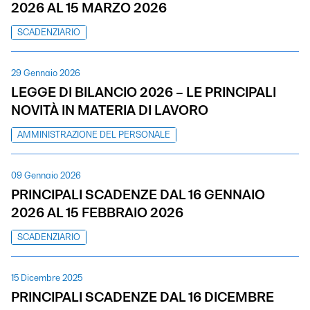
2026 AL 15 MARZO 2026
SCADENZIARIO
29 Gennaio 2026
LEGGE DI BILANCIO 2026 – LE PRINCIPALI
NOVITÀ IN MATERIA DI LAVORO
AMMINISTRAZIONE DEL PERSONALE
09 Gennaio 2026
PRINCIPALI SCADENZE DAL 16 GENNAIO
2026 AL 15 FEBBRAIO 2026
SCADENZIARIO
15 Dicembre 2025
PRINCIPALI SCADENZE DAL 16 DICEMBRE