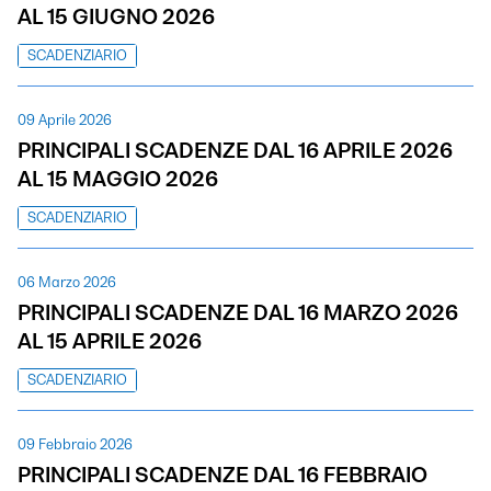
AL 15 GIUGNO 2026
SCADENZIARIO
09 Aprile 2026
PRINCIPALI SCADENZE DAL 16 APRILE 2026
AL 15 MAGGIO 2026
SCADENZIARIO
06 Marzo 2026
PRINCIPALI SCADENZE DAL 16 MARZO 2026
AL 15 APRILE 2026
SCADENZIARIO
09 Febbraio 2026
PRINCIPALI SCADENZE DAL 16 FEBBRAIO