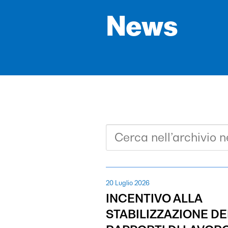
News
20 Luglio 2026
INCENTIVO ALLA
STABILIZZAZIONE DE