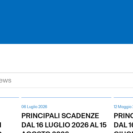
06 Luglio 2026
12 Maggio
PRINCIPALI SCADENZE
PRIN
I
DAL 16 LUGLIO 2026 AL 15
DAL 1