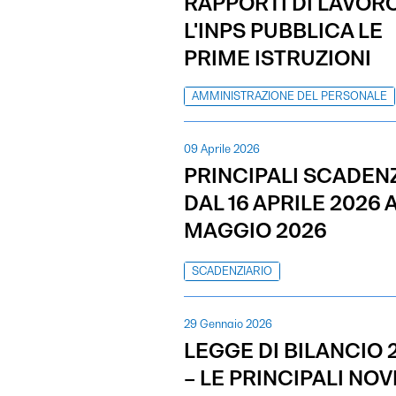
RAPPORTI DI LAVORO
L'INPS PUBBLICA LE
PRIME ISTRUZIONI
AMMINISTRAZIONE DEL PERSONALE
09 Aprile 2026
PRINCIPALI SCADEN
DAL 16 APRILE 2026 A
MAGGIO 2026
SCADENZIARIO
29 Gennaio 2026
LEGGE DI BILANCIO 
– LE PRINCIPALI NOVI