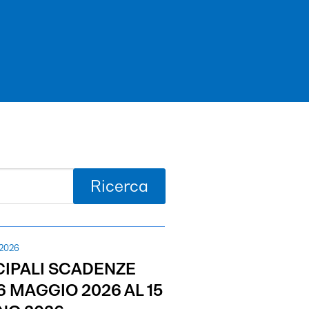
Ricerca
 2026
CIPALI SCADENZE
6 MAGGIO 2026 AL 15