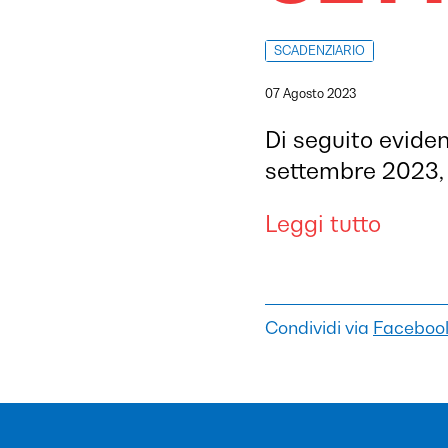
SCADENZIARIO
07 Agosto 2023
Di seguito evide
settembre 2023, 
Leggi tutto
Condividi via
Faceboo