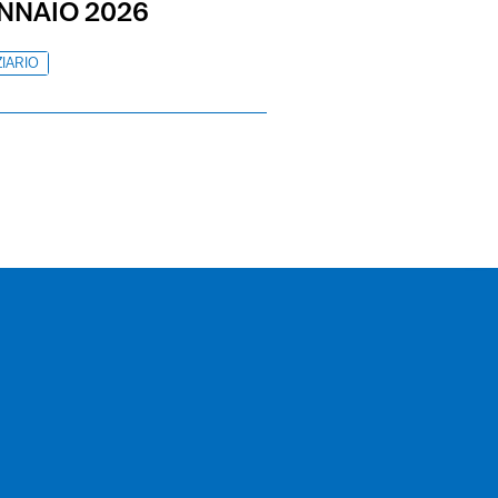
ENNAIO 2026
IARIO