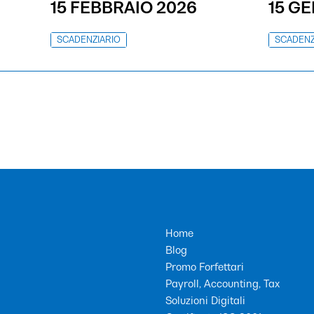
15 FEBBRAIO 2026
15 G
SCADENZIARIO
SCADENZ
Home
Blog
Promo Forfettari
Payroll, Accounting, Tax
Soluzioni Digitali