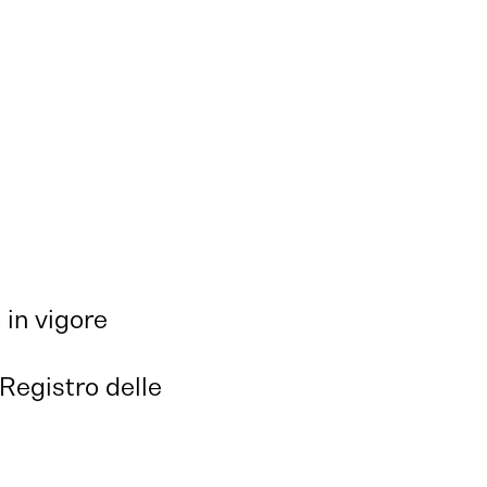
 in vigore
 Registro delle