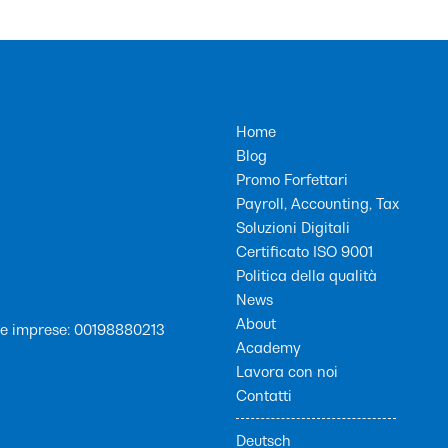
Home
Blog
Promo Forfettari
Payroll, Accounting, Tax
Soluzioni Digitali
Certificato ISO 9001
Politica della qualità
News
About
lle imprese: 00198880213
Academy
Lavora con noi
Contatti
Deutsch