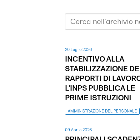
20 Luglio 2026
INCENTIVO ALLA
STABILIZZAZIONE DE
RAPPORTI DI LAVORO
L'INPS PUBBLICA LE
PRIME ISTRUZIONI
AMMINISTRAZIONE DEL PERSONALE
09 Aprile 2026
PRINCIPALI SCADEN