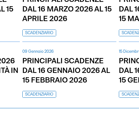
L 15
DAL 16 MARZO 2026 AL 15
DAL 1
APRILE 2026
15 M
SCADENZIARIO
SCADENZ
09 Gennaio 2026
15 Dicembr
2026
PRINCIPALI SCADENZE
PRIN
TÀ IN
DAL 16 GENNAIO 2026 AL
DAL 
15 FEBBRAIO 2026
15 G
SCADENZIARIO
SCADENZ