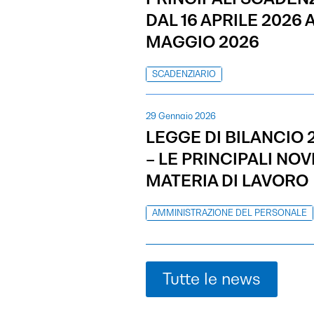
DAL 16 APRILE 2026 A
MAGGIO 2026
SCADENZIARIO
29 Gennaio 2026
LEGGE DI BILANCIO 
– LE PRINCIPALI NOVI
MATERIA DI LAVORO
AMMINISTRAZIONE DEL PERSONALE
Tutte le news