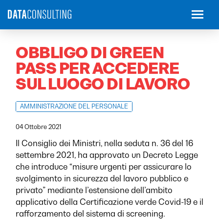
OBBLIGO DI GREEN
PASS PER ACCEDERE
SUL LUOGO DI LAVORO
AMMINISTRAZIONE DEL PERSONALE
04 Ottobre 2021
Il Consiglio dei Ministri, nella seduta n. 36 del 16
settembre 2021, ha approvato un Decreto Legge
che introduce “misure urgenti per assicurare lo
svolgimento in sicurezza del lavoro pubblico e
privato” mediante l’estensione dell’ambito
applicativo della Certificazione verde Covid-19 e il
rafforzamento del sistema di screening.