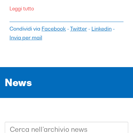
Leggi tutto
Condividi via
Facebook
-
Twitter
-
Linkedin
-
Invia per mail
News