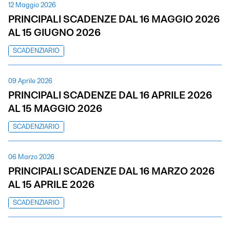
12 Maggio 2026
PRINCIPALI SCADENZE DAL 16 MAGGIO 2026
AL 15 GIUGNO 2026
SCADENZIARIO
09 Aprile 2026
PRINCIPALI SCADENZE DAL 16 APRILE 2026
AL 15 MAGGIO 2026
SCADENZIARIO
06 Marzo 2026
PRINCIPALI SCADENZE DAL 16 MARZO 2026
AL 15 APRILE 2026
SCADENZIARIO