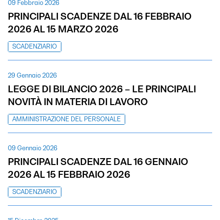
09 Febbraio 2026
PRINCIPALI SCADENZE DAL 16 FEBBRAIO
2026 AL 15 MARZO 2026
SCADENZIARIO
29 Gennaio 2026
LEGGE DI BILANCIO 2026 – LE PRINCIPALI
NOVITÀ IN MATERIA DI LAVORO
AMMINISTRAZIONE DEL PERSONALE
09 Gennaio 2026
PRINCIPALI SCADENZE DAL 16 GENNAIO
2026 AL 15 FEBBRAIO 2026
SCADENZIARIO