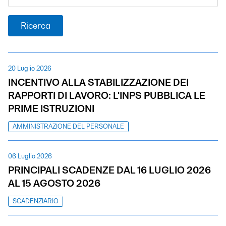
Ricerca
20 Luglio 2026
INCENTIVO ALLA STABILIZZAZIONE DEI
RAPPORTI DI LAVORO: L'INPS PUBBLICA LE
PRIME ISTRUZIONI
AMMINISTRAZIONE DEL PERSONALE
06 Luglio 2026
PRINCIPALI SCADENZE DAL 16 LUGLIO 2026
AL 15 AGOSTO 2026
SCADENZIARIO