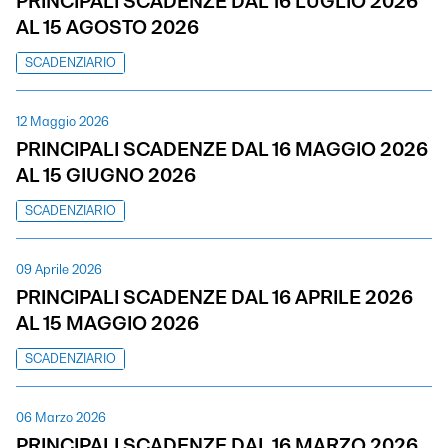
PRINCIPALI SCADENZE DAL 16 LUGLIO 2026
AL 15 AGOSTO 2026
SCADENZIARIO
12 Maggio 2026
PRINCIPALI SCADENZE DAL 16 MAGGIO 2026
AL 15 GIUGNO 2026
SCADENZIARIO
09 Aprile 2026
PRINCIPALI SCADENZE DAL 16 APRILE 2026
AL 15 MAGGIO 2026
SCADENZIARIO
06 Marzo 2026
PRINCIPALI SCADENZE DAL 16 MARZO 2026