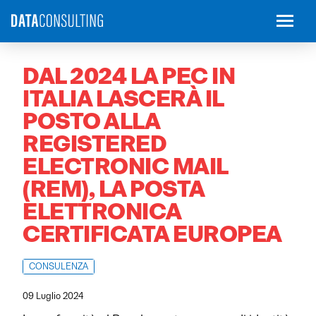
DAL 2024 LA PEC IN
ITALIA LASCERÀ IL
POSTO ALLA
REGISTERED
ELECTRONIC MAIL
(REM), LA POSTA
ELETTRONICA
CERTIFICATA EUROPEA
CONSULENZA
09 Luglio 2024