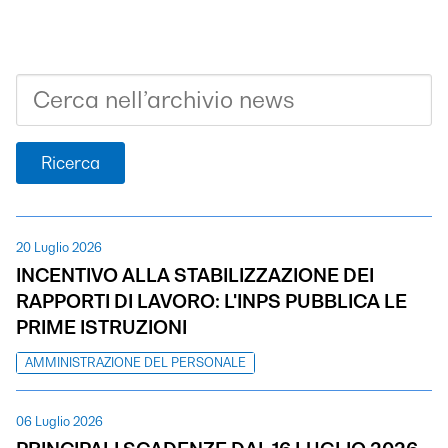
Ricerca
20 Luglio 2026
INCENTIVO ALLA STABILIZZAZIONE DEI
RAPPORTI DI LAVORO: L'INPS PUBBLICA LE
PRIME ISTRUZIONI
AMMINISTRAZIONE DEL PERSONALE
06 Luglio 2026