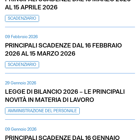
AL 15 APRILE 2026
SCADENZIARIO
09 Febbraio 2026
PRINCIPALI SCADENZE DAL 16 FEBBRAIO
2026 AL 15 MARZO 2026
SCADENZIARIO
29 Gennaio 2026
LEGGE DI BILANCIO 2026 – LE PRINCIPALI
NOVITÀ IN MATERIA DI LAVORO
AMMINISTRAZIONE DEL PERSONALE
09 Gennaio 2026
PRINCIPALI SCADENZE DAL 16 GENNAIO