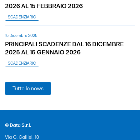
2026 AL 15 FEBBRAIO 2026
SCADENZIARIO
15 Dicembre 2025
PRINCIPALI SCADENZE DAL 16 DICEMBRE
2025 AL 15 GENNAIO 2026
SCADENZIARIO
Tutte le news
© Data S.r.l.
Via G. Galilei, 10