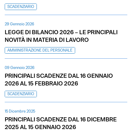
SCADENZIARIO
29 Gennaio 2026
LEGGE DI BILANCIO 2026 – LE PRINCIPALI
NOVITÀ IN MATERIA DI LAVORO
AMMINISTRAZIONE DEL PERSONALE
09 Gennaio 2026
PRINCIPALI SCADENZE DAL 16 GENNAIO
2026 AL 15 FEBBRAIO 2026
SCADENZIARIO
15 Dicembre 2025
PRINCIPALI SCADENZE DAL 16 DICEMBRE
2025 AL 15 GENNAIO 2026