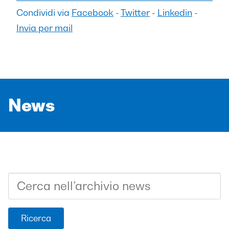
Condividi via
Facebook
-
Twitter
-
Linkedin
-
Invia per mail
News
Ricerca