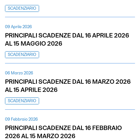
SCADENZIARIO
09 Aprile 2026
PRINCIPALI SCADENZE DAL 16 APRILE 2026
AL 15 MAGGIO 2026
SCADENZIARIO
06 Marzo 2026
PRINCIPALI SCADENZE DAL 16 MARZO 2026
AL 15 APRILE 2026
SCADENZIARIO
09 Febbraio 2026
PRINCIPALI SCADENZE DAL 16 FEBBRAIO
2026 AL 15 MARZO 2026