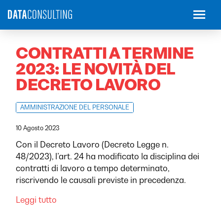
CONTRATTI A TERMINE
2023: LE NOVITÀ DEL
DECRETO LAVORO
AMMINISTRAZIONE DEL PERSONALE
10 Agosto 2023
Con il Decreto Lavoro (Decreto Legge n.
48/2023), l’art. 24 ha modificato la disciplina dei
contratti di lavoro a tempo determinato,
riscrivendo le causali previste in precedenza.
Leggi tutto