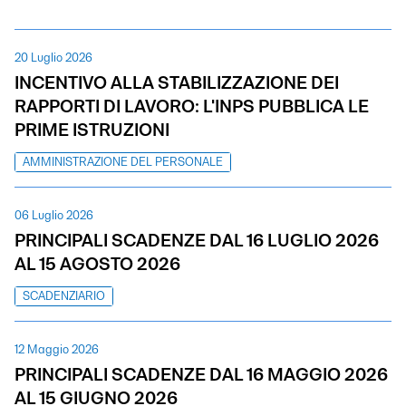
20 Luglio 2026
INCENTIVO ALLA STABILIZZAZIONE DEI
RAPPORTI DI LAVORO: L'INPS PUBBLICA LE
PRIME ISTRUZIONI
AMMINISTRAZIONE DEL PERSONALE
06 Luglio 2026
PRINCIPALI SCADENZE DAL 16 LUGLIO 2026
AL 15 AGOSTO 2026
SCADENZIARIO
12 Maggio 2026
PRINCIPALI SCADENZE DAL 16 MAGGIO 2026
AL 15 GIUGNO 2026