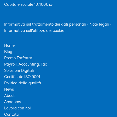
Capitale sociale 10.400€ i.v.
Informativa sul trattamento dei dati personali
-
Note legali
-
Informativa sull'utilizzo dei cookie
Home
Blog
Promo Forfettari
Payroll, Accounting, Tax
Soluzioni Digitali
Certificato ISO 9001
Politica della qualità
News
About
Academy
Lavora con noi
Contatti