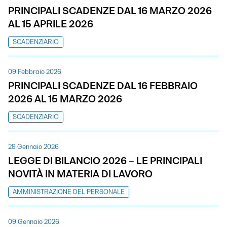
PRINCIPALI SCADENZE DAL 16 MARZO 2026
AL 15 APRILE 2026
SCADENZIARIO
09 Febbraio 2026
PRINCIPALI SCADENZE DAL 16 FEBBRAIO
2026 AL 15 MARZO 2026
SCADENZIARIO
29 Gennaio 2026
LEGGE DI BILANCIO 2026 – LE PRINCIPALI
NOVITÀ IN MATERIA DI LAVORO
AMMINISTRAZIONE DEL PERSONALE
09 Gennaio 2026