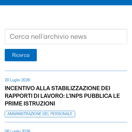
Ricerca
20 Luglio 2026
INCENTIVO ALLA STABILIZZAZIONE DEI
RAPPORTI DI LAVORO: L'INPS PUBBLICA LE
PRIME ISTRUZIONI
AMMINISTRAZIONE DEL PERSONALE
06 Luglio 2026