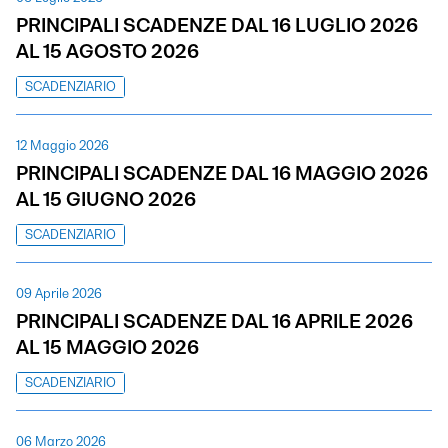
PRINCIPALI SCADENZE DAL 16 LUGLIO 2026
AL 15 AGOSTO 2026
SCADENZIARIO
12 Maggio 2026
PRINCIPALI SCADENZE DAL 16 MAGGIO 2026
AL 15 GIUGNO 2026
SCADENZIARIO
09 Aprile 2026
PRINCIPALI SCADENZE DAL 16 APRILE 2026
AL 15 MAGGIO 2026
SCADENZIARIO
06 Marzo 2026