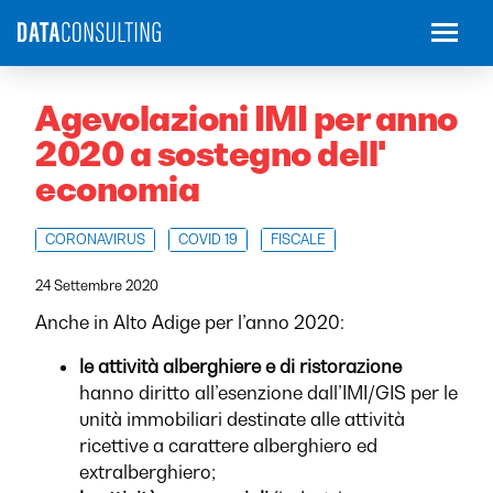
Agevolazioni IMI per anno
2020 a sostegno dell'
economia
CORONAVIRUS
COVID 19
FISCALE
24 Settembre 2020
Anche in Alto Adige per l’anno 2020:
le attività alberghiere e di ristorazione
hanno diritto all’esenzione dall’IMI/GIS per le
unità immobiliari destinate alle attività
ricettive a carattere alberghiero ed
extralberghiero;