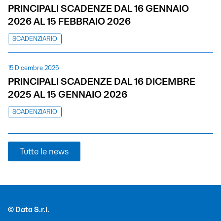
PRINCIPALI SCADENZE DAL 16 GENNAIO
2026 AL 15 FEBBRAIO 2026
SCADENZIARIO
15 Dicembre 2025
PRINCIPALI SCADENZE DAL 16 DICEMBRE
2025 AL 15 GENNAIO 2026
SCADENZIARIO
Tutte le news
© Data S.r.l.