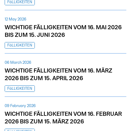
FäLLIGKEITEN
12 May 2026
WICHTIGE FÄLLIGKEITEN VOM 16. MAI 2026
BIS ZUM 15. JUNI 2026
FäLLIGKEITEN
06 March 2026
WICHTIGE FÄLLIGKEITEN VOM 16. MÄRZ
2026 BIS ZUM 15. APRIL 2026
FäLLIGKEITEN
09 February 2026
WICHTIGE FÄLLIGKEITEN VOM 16. FEBRUAR
2026 BIS ZUM 15. MÄRZ 2026