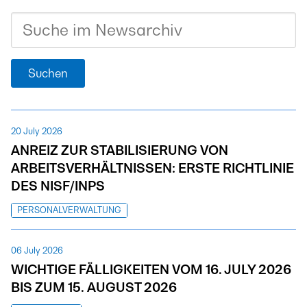
Suchen
20 July 2026
ANREIZ ZUR STABILISIERUNG VON
ARBEITSVERHÄLTNISSEN: ERSTE RICHTLINIE
DES NISF/INPS
PERSONALVERWALTUNG
06 July 2026
WICHTIGE FÄLLIGKEITEN VOM 16. JULY 2026
BIS ZUM 15. AUGUST 2026