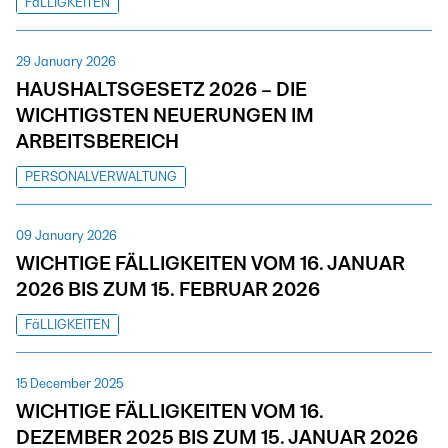
FäLLIGKEITEN
29 January 2026
HAUSHALTSGESETZ 2026 – DIE
WICHTIGSTEN NEUERUNGEN IM
ARBEITSBEREICH
PERSONALVERWALTUNG
09 January 2026
WICHTIGE FÄLLIGKEITEN VOM 16. JANUAR
2026 BIS ZUM 15. FEBRUAR 2026
FäLLIGKEITEN
15 December 2025
WICHTIGE FÄLLIGKEITEN VOM 16.
DEZEMBER 2025 BIS ZUM 15. JANUAR 2026