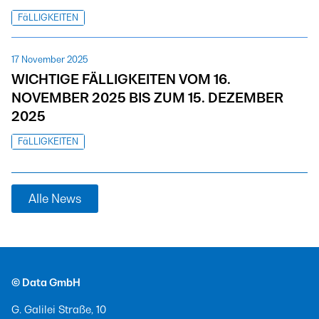
FäLLIGKEITEN
17 November 2025
WICHTIGE FÄLLIGKEITEN VOM 16.
NOVEMBER 2025 BIS ZUM 15. DEZEMBER
2025
FäLLIGKEITEN
Alle News
© Data GmbH
G. Galilei Straße, 10