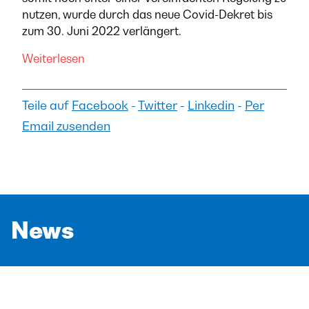
nutzen, wurde durch das neue Covid-Dekret bis
zum 30. Juni 2022 verlängert.
Weiterlesen
Teile auf
Facebook
-
Twitter
-
Linkedin
-
Per
Email zusenden
News